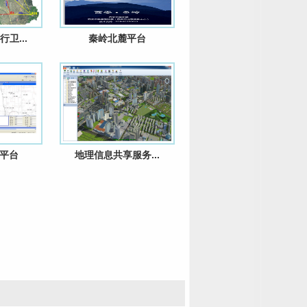
卫...
秦岭北麓平台
平台
地理信息共享服务...