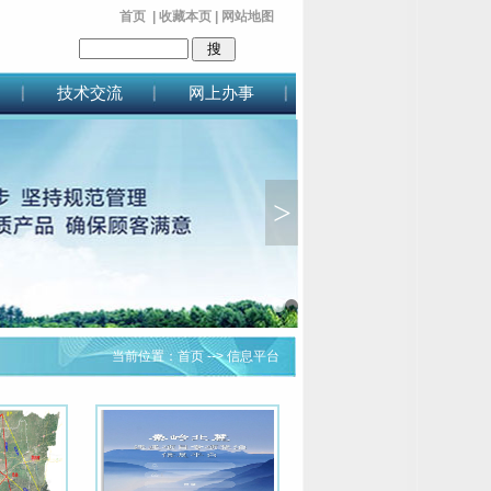
首页
|
收藏本页
|
网站地图
技术交流
网上办事
>
1
2
当前位置：
首页
--> 信息平台