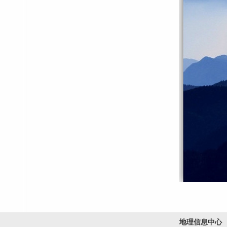
地理信息中心