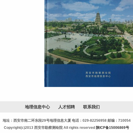
地理信息中心
人才招聘
联系我们
地址：西安市南二环东段29号地理信息大厦 电话：029-82256958 邮编：710054
Copyright(c)2013 西安市勘察测绘院 All rights reserved
陕ICP备15006869号