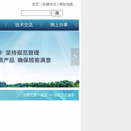
首页
|
收藏本页
|
网站地图
技术交流
网上办事
>
1
2
当前位置：
首页
--> 地理信息服务