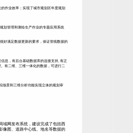
址的作业效率；实现了城市规划区年度规划
规划管理和测绘生产作业的专题应用系统
很好满足数据更新的要求，保证管线数据的
述信息，有后台基础数据库的连接支持
,
有正
理。有二维、三维一体化的数据，可进行二
拟场景和三维分析功能实现立体的规划审
局域网发布系统，建设完成了包括西
影像图、道路中心线、地名等数据的